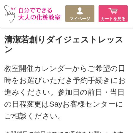
マイページ
カートを見る
清潔若創りダイジェストレッス
ン
教室開催カレンダーからご希望の日
時をお選びいただき予約手続きにお
進みください。参加日の前日・当日
の日程変更はSayお客様センターに
ご相談ください。
※開催日の前日までにご予約をお願いします。
はじめての方にオススメ！
Say銀座教室