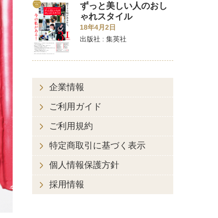
ずっと美しい人のおし
ゃれスタイル
18年4月2日
出版社 : 集英社
企業情報
ご利用ガイド
ご利用規約
特定商取引に基づく表示
個人情報保護方針
採用情報