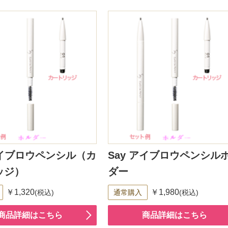
アイブロウペンシル（カ
Say アイブロウペンシル
ッジ）
ダー
￥1,320
￥1,980
(税込)
通常購入
(税込)
商品詳細はこちら
商品詳細はこちら