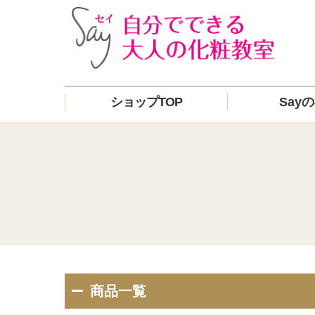
ショップTOP
Say
商品一覧