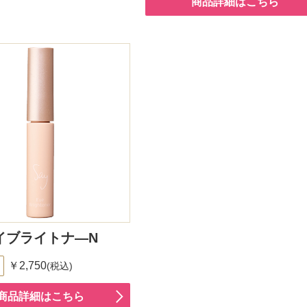
商品詳細はこちら
アイブライトナ―N
￥2,750
(税込)
商品詳細はこちら