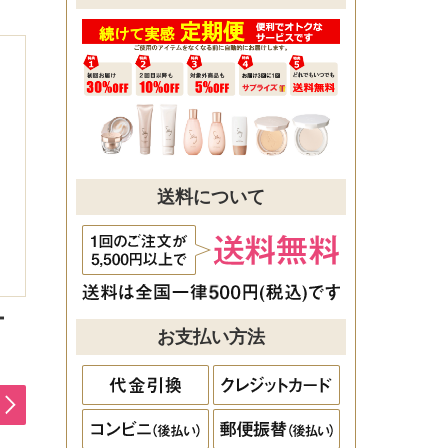
送料について
ー
お支払い方法