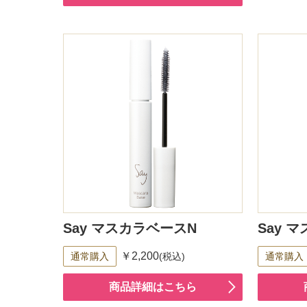
Say マスカラベースN
Say 
￥2,200
通常購入
(税込)
通常購入
商品詳細はこちら