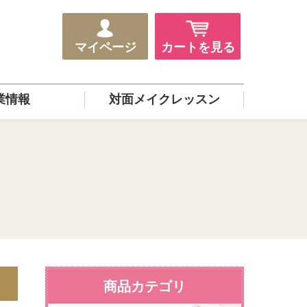
マイページ
カートを見る
業情報
対面メイクレッスン
商品カテゴリ