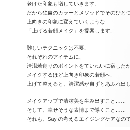
老けた印象も増していきます。
だから独自のカラーとメソッドでそのひと
上向きの印象に変えていくような
「上げる若顔メイク」を提案します。
難しいテクニックは不要。
それぞれのアイテムに、
清潔若創りのポイントをていねいに宿した
メイクするほど上向き印象の若顔へ。
上げて整えると、清潔感が自ずとあふれ出
メイクアップで清潔美を生み出すこと……
そして、幸せそうな表情まで導くこと……
それも、Say の考えるエイジングケアなの