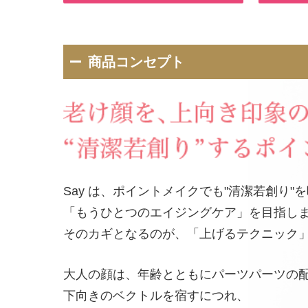
商品コンセプト
Say は、ポイントメイクでも"清潔若創り"
「もうひとつのエイジングケア」を目指し
そのカギとなるのが、「上げるテクニック
大人の顔は、年齢とともにパーツパーツの
下向きのベクトルを宿すにつれ、