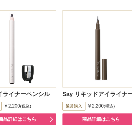
アイライナーペンシル
Say リキッドアイライナ
￥2,200
￥2,200
(税込)
通常購入
(税込)
商品詳細はこちら
商品詳細はこちら