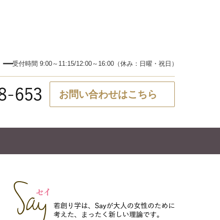
ター
受付時間 9:00～11:15/12:00～16:00（休み：日曜・祝日）
お問い合わせはこちら