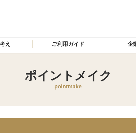
の考え
ご利用ガイド
企
ポイントメイク
pointmake