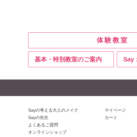
体験教室
基本・特別教室のご案内
Sa
Sayの考える大人のメイク
マイページ
Sayの先生
カート
よくあるご質問
オンラインショップ