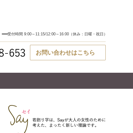
ター
受付時間 9:00～11:15/12:00～16:00（休み：日曜・祝日）
お問い合わせはこちら