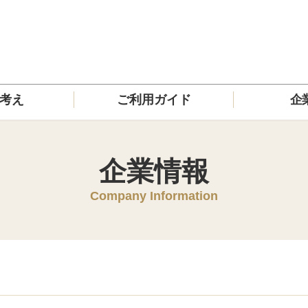
の考え
ご利用ガイド
企
企業情報
Company Information