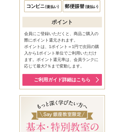
ポイント
会員にご登録いただくと、商品ご購入の
際にポイント還元されます。
ポイントは、1ポイント＝1円で次回の購
入から1ポイント単位でご利用いただけ
ます。ポイント還元率は、会員ランクに
応じて最大7％まで変動します。
ご利用ガイド詳細はこちら