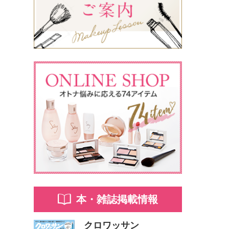
本・雑誌掲載情報
クロワッサン