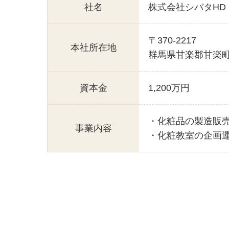
社名
株式会社シバタHD
〒370-2217
本社所在地
群馬県甘楽郡甘楽町天
資本金
1,200万円
・化粧品の製造販
事業内容
・化粧教室の企画