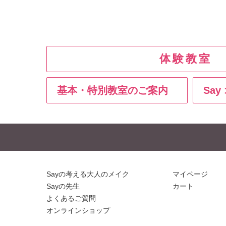
体験教室
基本・特別教室のご案内
Sa
Sayの考える大人のメイク
マイページ
Sayの先生
カート
よくあるご質問
オンラインショップ