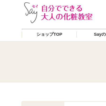
ショップTOP
Say