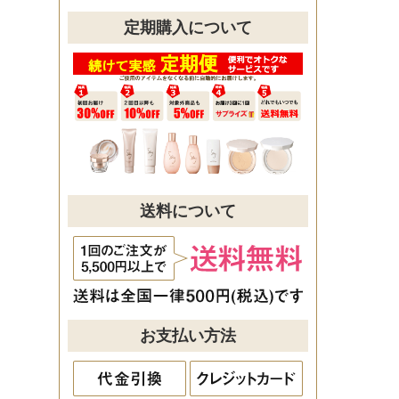
定期購入について
送料について
お支払い方法