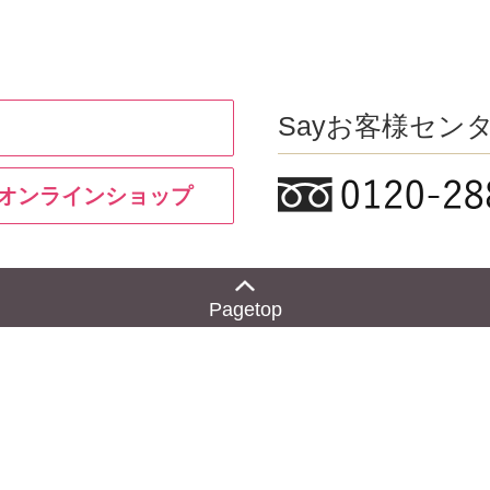
Sayお客様セン
y オンラインショップ
Pagetop