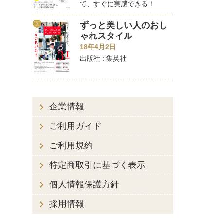
て、すぐに実感できる！
ずっと美しい人のおし
ゃれスタイル
18年4月2日
出版社 : 集英社
企業情報
ご利用ガイド
ご利用規約
特定商取引に基づく表示
個人情報保護方針
採用情報