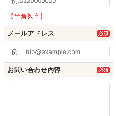
確認画面へ進む
体験教室