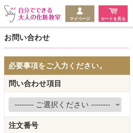
マイページ
カートを見る
お問い合わせ
必要事項をご入力ください。
問い合わせ項目
注文番号
お名前
必須