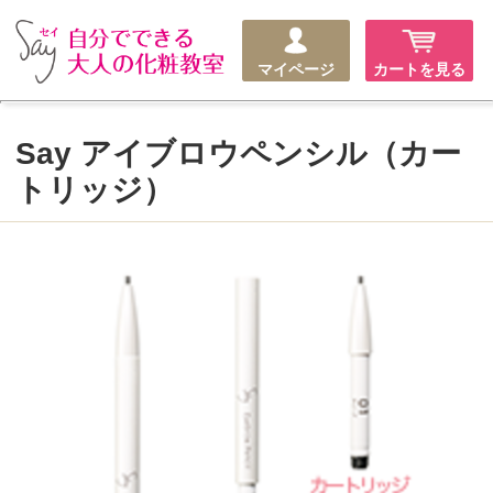
マイページ
カートを見る
Say アイブロウペンシル（カー
トリッジ）