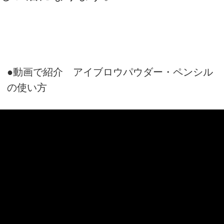
書籍
キャンペーン
オンラインショップを
ご利用の方へ
定期購入について