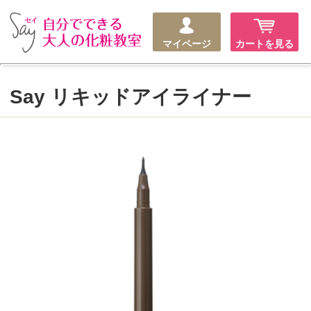
マイページ
カートを見る
Say リキッドアイライナー