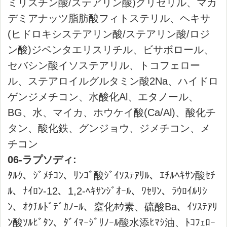
送料について
お支払い方法