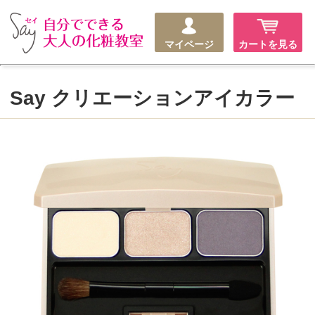
マイページ
カートを見る
Say クリエーションアイカラー
この商品について
問い合わせる