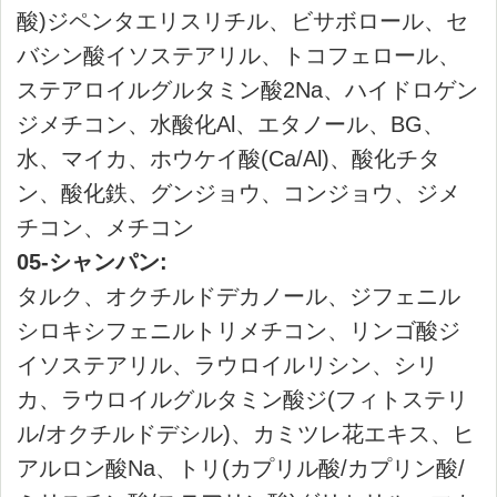
スキンケア
ベースメイク
ポイントメイク
ツール
書籍
キャンペーン
オンラインショップを
ご利用の方へ
定期購入について